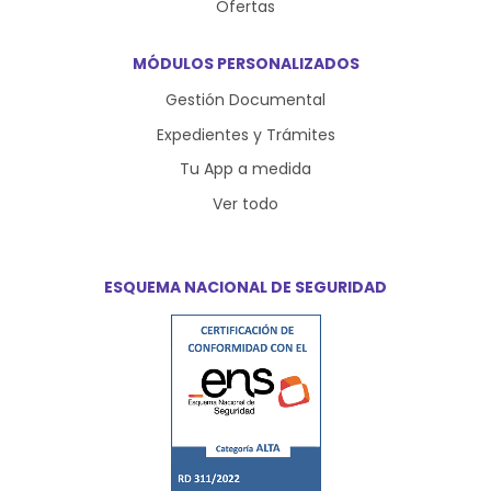
Ofertas
MÓDULOS PERSONALIZADOS
Gestión Documental
Expedientes y Trámites
Tu App a medida
Ver todo
ESQUEMA NACIONAL DE SEGURIDAD