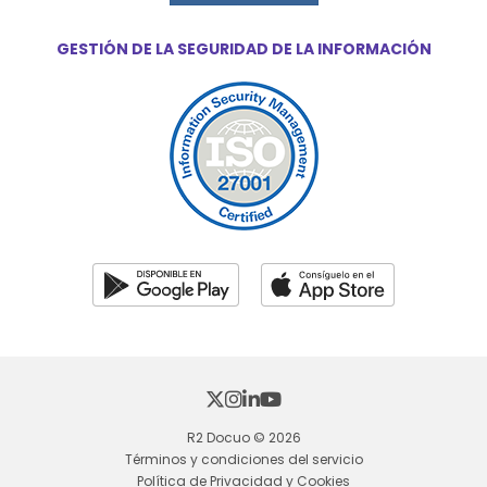
GESTIÓN DE LA SEGURIDAD DE LA INFORMACIÓN
R2 Docuo © 2026
Términos y condiciones del servicio
Política de Privacidad y Cookies