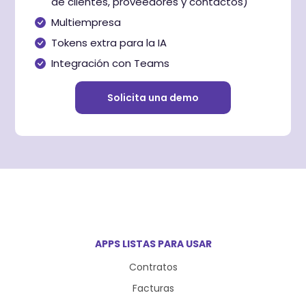
de clientes, proveedores y contactos)
Multiempresa
Tokens extra para la IA
Integración con Teams
Solicita una demo
APPS LISTAS PARA USAR
Contratos
Facturas